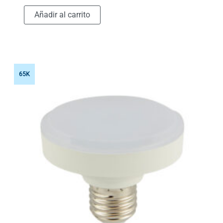
Añadir al carrito
65K