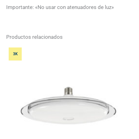
Importante: «No usar con atenuadores de luz»
Productos relacionados
3K