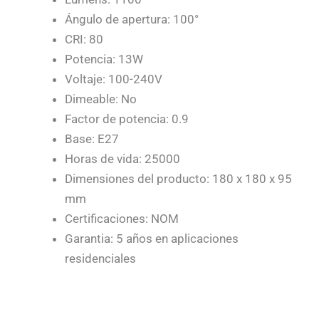
Ángulo de apertura: 100°
CRI: 80
Potencia: 13W
Voltaje: 100-240V
Dimeable: No
Factor de potencia: 0.9
Base: E27
Horas de vida: 25000
Dimensiones del producto: 180 x 180 x 95
mm
Certificaciones: NOM
Garantia: 5 años en aplicaciones
residenciales