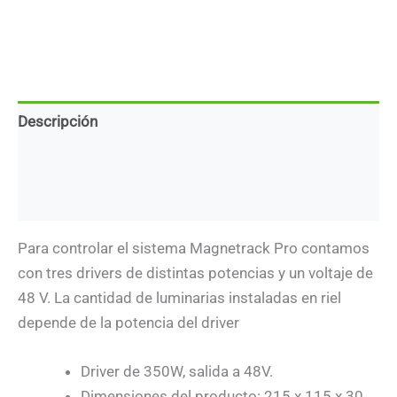
Descripción
Marca
Descargas
Para controlar el sistema Magnetrack Pro contamos
con tres drivers de distintas potencias y un voltaje de
48 V. La cantidad de luminarias instaladas en riel
depende de la potencia del driver
Driver de 350W, salida a 48V.
Dimensiones del producto: 215 x 115 x 30