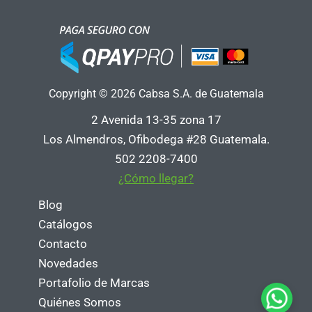
Copyright © 2026 Cabsa S.A. de Guatemala
2 Avenida 13-35 zona 17
Los Almendros, Ofibodega #28 Guatemala.
502 2208-7400
¿Cómo llegar?
Blog
Catálogos
Contacto
Novedades
Portafolio de Marcas
Quiénes Somos