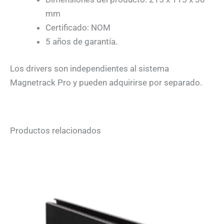
mm
Certificado: NOM
5 años de garantía.
Los drivers son independientes al sistema
Magnetrack Pro y pueden adquirirse por separado.
Productos relacionados