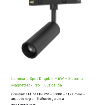
Luminaria Spot Dirigible – 6W – Sistema
Magnetrack Pro – Luz cálida
Construlita MT5111NBCV – 3000K – 417 lumens –
acabado negro – 5 años de garantía