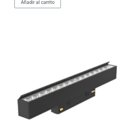
Añadir al carrito